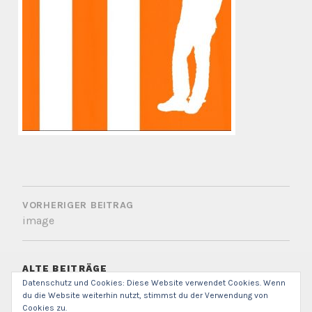
BEITRAGSNAVIGATION
VORHERIGER BEITRAG
image
ALTE BEITRÄGE
Datenschutz und Cookies: Diese Website verwendet Cookies. Wenn
Alte
du die Website weiterhin nutzt, stimmst du der Verwendung von
Beiträge
Cookies zu.